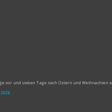
 vor und sieben Tage nach Ostern und Weihnachten sowie
 2026