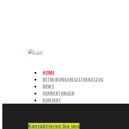
HOME
BETREIBUNGSREGISTERAUSZUG
NEWS
VERWERTUNGEN
KONTAKT
Kontaktieren Sie uns