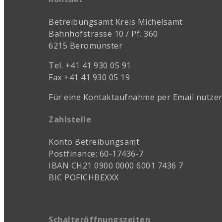
Betreibungsamt Kreis Michelsamt
Bahnhofstrasse 10 / Pf. 360
6215 Beromünster
Tel. +41 41 930 05 91
Fax +41 41 930 05 19
Für eine Kontaktaufnahme per Email nutzen
Zahlstelle
Konto Betreibungsamt
Postfinance: 60-17436-7
IBAN CH21 0900 0000 6001 7436 7
BIC POFICHBEXXX
Schalteröffnungszeiten