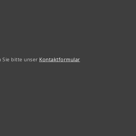
 Sie bitte unser
Kontaktformular