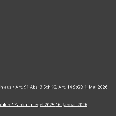
 aus / Art. 91 Abs. 3 SchKG, Art. 14 StGB
1. Mai 2026
ahlen / Zahlenspiegel 2025
16. Januar 2026