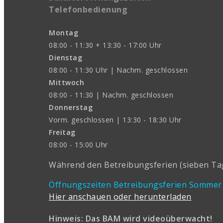
Telefonbedienung
Montag
08:00 - 11:30 + 13:30 - 17:00 Uhr
Dienstag
08:00 - 11:30 Uhr | Nachm. geschlossen
Mittwoch
08:00 - 11:30 | Nachm. geschlossen
Donnerstag
Vorm. geschlossen | 13:30 - 18:30 Uhr
Freitag
08:00 - 15:00 Uhr
Während den Betreibungsferien (sieben Tage
Öffnungszeiten Betreibungsferien Sommer
Hier anschauen oder herunterladen
Hinweis: Das BAM wird videoüberwacht!