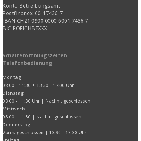
Konto Betreibungsamt
Postfinance: 60-17436-7
IBAN CH21 0900 0000 6001 7436 7
BIC POFICHBEXXX
Schalteröffnungszeiten
Telefonbedienung
Montag
08:00 - 11:30 + 13:30 - 17:00 Uhr
Dienstag
08:00 - 11:30 Uhr | Nachm. geschlossen
Mittwoch
08:00 - 11:30 | Nachm. geschlossen
Donnerstag
Vorm. geschlossen | 13:30 - 18:30 Uhr
Freitag