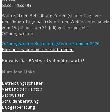
08:00 - 15:00 Uhr
Während den Betreibungsferien (sieben Tage vor
und sieben Tage nach Ostern und Weihnachten sowie
vom 15. Juli bis zum 31. Juli) gelten spezielle
Öffnungszeiten.
Öffnungszeiten Betreibungsferien Sommer 2026
Hier anschauen oder herunterladen
Hinweis: Das BAM wird videoüberwacht!
Nützliche Links
Betreibungsschalter
Verband der Kanton
Sachwalter
Schuldenberatung
Budgetberatung