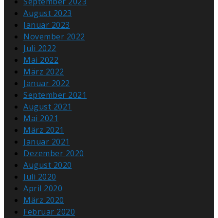
September 2023
August 2023
Januar 2023
November 2022
Juli 2022
Mai 2022
März 2022
Januar 2022
September 2021
August 2021
Mai 2021
März 2021
Januar 2021
Dezember 2020
August 2020
Juli 2020
April 2020
März 2020
Februar 2020