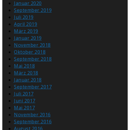
Januar 2020
September 2019
Juli 2019
April 2019
März 2019
Januar 2019
November 2018
Oktober 2018
September 2018
Mai 2018
März 2018
Januar 2018
September 2017
Juli 2017
Juni 2017
Mai 2017
November 2016
September 2016
August 2016