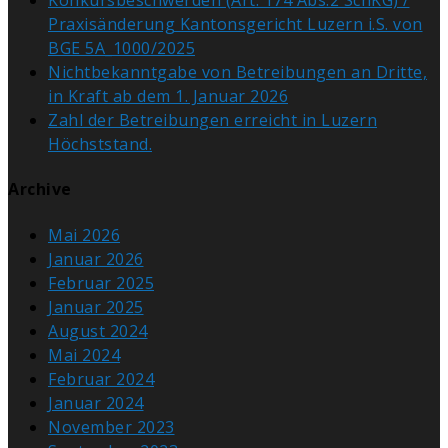
Konkursbeschwerden (Art. 174 Abs.2 SchKG) /
Praxisänderung Kantonsgericht Luzern i.S. von
BGE 5A_1000/2025
Nichtbekanntgabe von Betreibungen an Dritte,
in Kraft ab dem 1. Januar 2026
Zahl der Betreibungen erreicht in Luzern
Höchststand.
Archive
Mai 2026
Januar 2026
Februar 2025
Januar 2025
August 2024
Mai 2024
Februar 2024
Januar 2024
November 2023