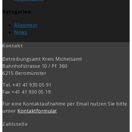
Kategorien
Allgemein
News
Kontakt
Betreibungsamt Kreis Michelsamt
Bahnhofstrasse 10 / Pf. 360
6215 Beromünster
Tel. +41 41 930 05 91
Fax +41 41 930 05 19
Für eine Kontaktaufnahme per Email nutzen Sie bitte
unser
Kontaktformular
Zahlstelle