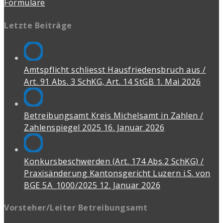
Formulare
Letzte Beiträge
Amtspflicht schliesst Hausfriedensbruch aus /
Art. 91 Abs. 3 SchKG, Art. 14 StGB
1. Mai 2026
Betreibungsamt Kreis Michelsamt in Zahlen /
Zahlenspiegel 2025
16. Januar 2026
Konkursbeschwerden (Art. 174 Abs.2 SchKG) /
Praxisänderung Kantonsgericht Luzern i.S. von
BGE 5A_1000/2025
12. Januar 2026
Vorsteher/Leiter Betreibungsamt