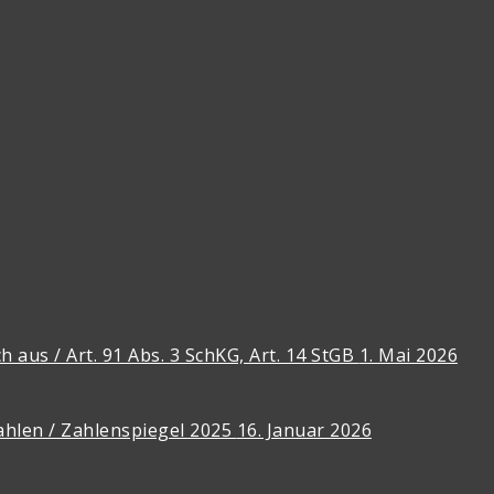
 aus / Art. 91 Abs. 3 SchKG, Art. 14 StGB
1. Mai 2026
ahlen / Zahlenspiegel 2025
16. Januar 2026