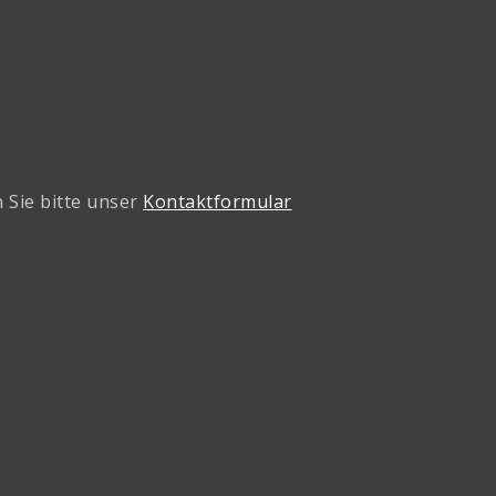
 Sie bitte unser
Kontaktformular