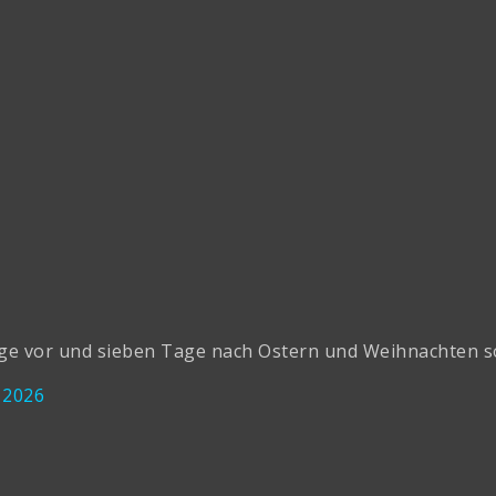
 vor und sieben Tage nach Ostern und Weihnachten sowie
 2026