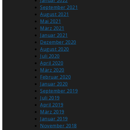
Januar 2022
September 2021
August 2021
Mai 2021
März 2021
Januar 2021
Dezember 2020
August 2020
Juli 2020
April 2020
März 2020
Februar 2020
Januar 2020
September 2019
Juli 2019
April 2019
März 2019
Januar 2019
November 2018