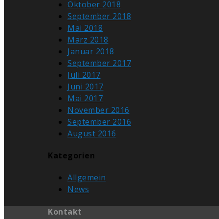
Oktober 2018
September 2018
Mai 2018
März 2018
Januar 2018
September 2017
Juli 2017
Juni 2017
Mai 2017
November 2016
September 2016
August 2016
Kategorien
Allgemein
News
Kontakt