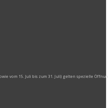
 vom 15. Juli bis zum 31. Juli) gelten spezielle Öffnun