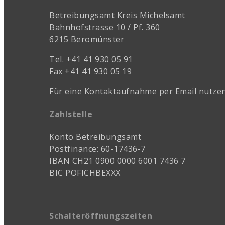
Betreibungsamt Kreis Michelsamt
Bahnhofstrasse 10 / Pf. 360
6215 Beromünster
Tel. +41 41 930 05 91
Fax +41 41 930 05 19
Für eine Kontaktaufnahme per Email nutzen
Zahlstelle
Konto Betreibungsamt
Postfinance: 60-17436-7
IBAN CH21 0900 0000 6001 7436 7
BIC POFICHBEXXX
Schalteröffnungszeiten