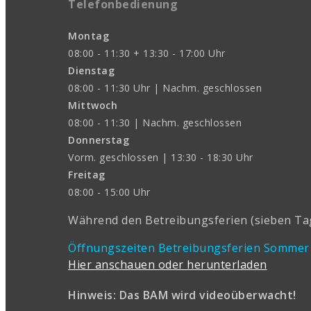
Telefonbedienung
Montag
08:00 - 11:30 + 13:30 - 17:00 Uhr
Dienstag
08:00 - 11:30 Uhr | Nachm. geschlossen
Mittwoch
08:00 - 11:30 | Nachm. geschlossen
Donnerstag
Vorm. geschlossen | 13:30 - 18:30 Uhr
Freitag
08:00 - 15:00 Uhr
Während den Betreibungsferien (sieben Tage
Öffnungszeiten Betreibungsferien Sommer
Hier anschauen oder herunterladen
Hinweis: Das BAM wird videoüberwacht!