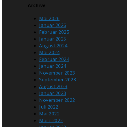
Archive
Mai 2026
Januar 2026
Februar 2025
Januar 2025
August 2024
Mai 2024
Februar 2024
Januar 2024
November 2023
September 2023
August 2023
Januar 2023
November 2022
Juli 2022
Mai 2022
März 2022