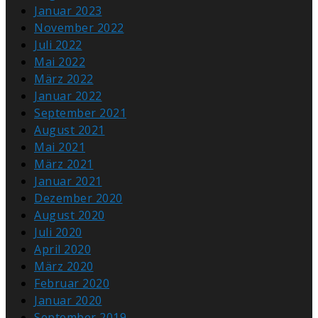
Januar 2023
November 2022
Juli 2022
Mai 2022
März 2022
Januar 2022
September 2021
August 2021
Mai 2021
März 2021
Januar 2021
Dezember 2020
August 2020
Juli 2020
April 2020
März 2020
Februar 2020
Januar 2020
September 2019