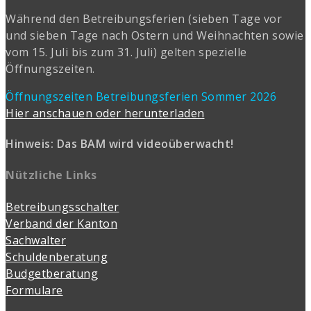
Während den Betreibungsferien (sieben Tage vor
und sieben Tage nach Ostern und Weihnachten sowie
vom 15. Juli bis zum 31. Juli) gelten spezielle
Öffnungszeiten.
Öffnungszeiten Betreibungsferien Sommer 2026
Hier anschauen oder herunterladen
Hinweis: Das BAM wird videoüberwacht!
Nützliche Links
Betreibungsschalter
Verband der Kanton
Sachwalter
Schuldenberatung
Budgetberatung
Formulare