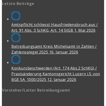
Letzte Beiträge
Amtspflicht schliesst Hausfriedensbruch aus /
Art. 91 Abs. 3 SchKG, Art. 14 StGB
1. Mai 2026
Betreibungsamt Kreis Michelsamt in Zahlen /
Zahlenspiegel 2025
16. Januar 2026
Konkursbeschwerden (Art. 174 Abs.2 SchKG) /
Praxisänderung Kantonsgericht Luzern i.S. von
BGE 5A_1000/2025
12. Januar 2026
Vorsteher/Leiter Betreibungsamt