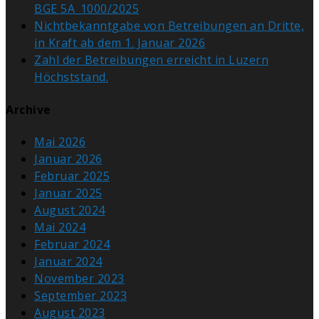
BGE 5A_1000/2025
Nichtbekanntgabe von Betreibungen an Dritte,
in Kraft ab dem 1. Januar 2026
Zahl der Betreibungen erreicht in Luzern
Höchststand.
Archive
Mai 2026
Januar 2026
Februar 2025
Januar 2025
August 2024
Mai 2024
Februar 2024
Januar 2024
November 2023
September 2023
August 2023