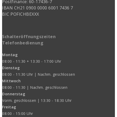
Postfinance: 60-17436-7
IBAN CH21 0900 0000 6001 7436 7
BIC POFICHBEXXX
Schalteröffnungszeiten
Telefonbedienung
Montag
08:00 - 11:30 + 13:30 - 17:00 Uhr
Dienstag
08:00 - 11:30 Uhr | Nachm. geschlossen
Mittwoch
08:00 - 11:30 | Nachm. geschlossen
Donnerstag
Vorm. geschlossen | 13:30 - 18:30 Uhr
Freitag
08:00 - 15:00 Uhr