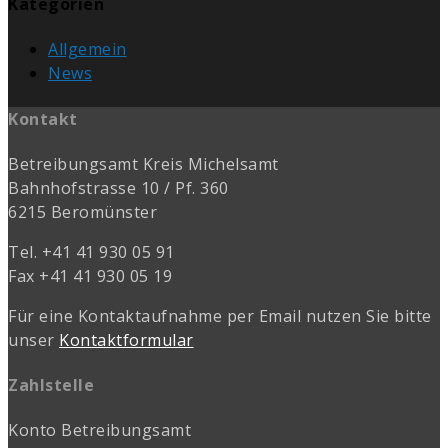
Kategorien
Allgemein
News
Kontakt
Betreibungsamt Kreis Michelsamt
Bahnhofstrasse 10 / Pf. 360
6215 Beromünster
Tel. +41 41 930 05 91
Fax +41 41 930 05 19
Für eine Kontaktaufnahme per Email nutzen Sie bitte
unser
Kontaktformular
Zahlstelle
Konto Betreibungsamt