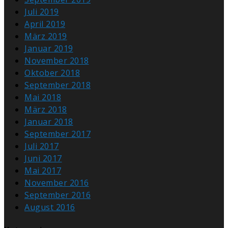
Juli 2019
April 2019
März 2019
Januar 2019
November 2018
Oktober 2018
September 2018
Mai 2018
März 2018
Januar 2018
September 2017
Juli 2017
Juni 2017
Mai 2017
November 2016
September 2016
August 2016