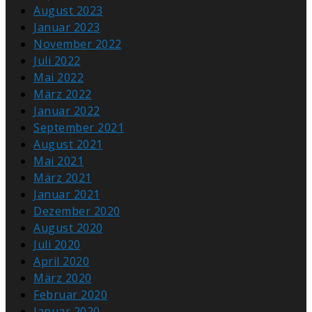
August 2023
Januar 2023
November 2022
Juli 2022
Mai 2022
März 2022
Januar 2022
September 2021
August 2021
Mai 2021
März 2021
Januar 2021
Dezember 2020
August 2020
Juli 2020
April 2020
März 2020
Februar 2020
Januar 2020