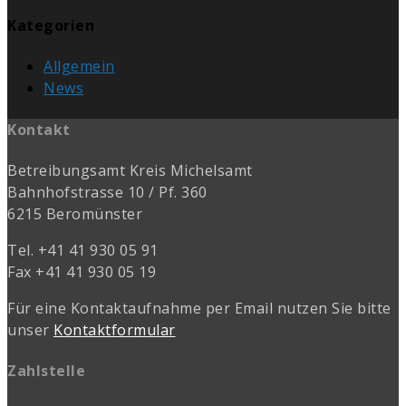
Kategorien
Allgemein
News
Kontakt
Betreibungsamt Kreis Michelsamt
Bahnhofstrasse 10 / Pf. 360
6215 Beromünster
Tel. +41 41 930 05 91
Fax +41 41 930 05 19
Für eine Kontaktaufnahme per Email nutzen Sie bitte
unser
Kontaktformular
Zahlstelle