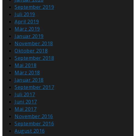
September 2019
Juli 2019
April 2019
März 2019
Januar 2019
November 2018
Oktober 2018
September 2018
Mai 2018
März 2018
Januar 2018
September 2017
Juli 2017
Juni 2017
Mai 2017
November 2016
September 2016
August 2016