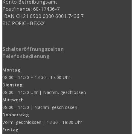
Konto Betreibungsamt
Postfinance: 60-17436-7
IBAN CH21 0900 0000 6001 7436 7
BIC POFICHBEXXX
Schalteröffnungszeiten
Telefonbedienung
Montag
08:00 - 11:30 + 13:30 - 17:00 Uhr
Dienstag
08:00 - 11:30 Uhr | Nachm. geschlossen
Mittwoch
08:00 - 11:30 | Nachm. geschlossen
Donnerstag
Vorm. geschlossen | 13:30 - 18:30 Uhr
Freitag