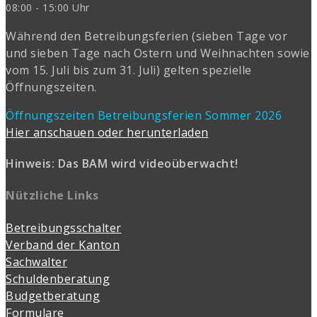
08:00 - 15:00 Uhr
Während den Betreibungsferien (sieben Tage vor
und sieben Tage nach Ostern und Weihnachten sowie
vom 15. Juli bis zum 31. Juli) gelten spezielle
Öffnungszeiten.
Öffnungszeiten Betreibungsferien Sommer 2026
Hier anschauen oder herunterladen
Hinweis: Das BAM wird videoüberwacht!
Nützliche Links
Betreibungsschalter
Verband der Kanton
Sachwalter
Schuldenberatung
Budgetberatung
Formulare