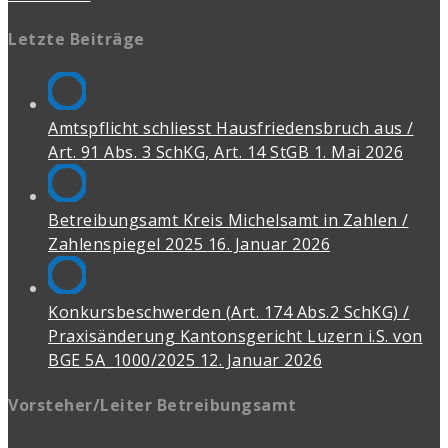
Letzte Beiträge
Amtspflicht schliesst Hausfriedensbruch aus /
Art. 91 Abs. 3 SchKG, Art. 14 StGB
1. Mai 2026
Betreibungsamt Kreis Michelsamt in Zahlen /
Zahlenspiegel 2025
16. Januar 2026
Konkursbeschwerden (Art. 174 Abs.2 SchKG) /
Praxisänderung Kantonsgericht Luzern i.S. von
BGE 5A_1000/2025
12. Januar 2026
Vorsteher/Leiter Betreibungsamt