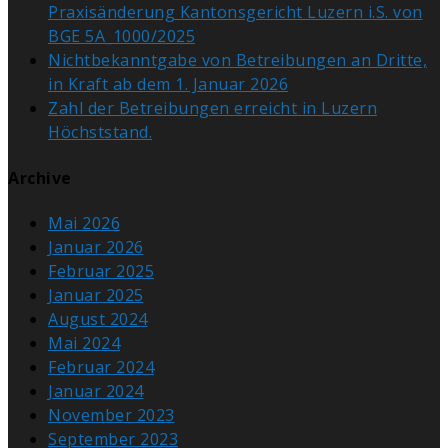
Praxisänderung Kantonsgericht Luzern i.S. von
BGE 5A_1000/2025
Nichtbekanntgabe von Betreibungen an Dritte,
in Kraft ab dem 1. Januar 2026
Zahl der Betreibungen erreicht in Luzern
Höchststand.
Archive
Mai 2026
Januar 2026
Februar 2025
Januar 2025
August 2024
Mai 2024
Februar 2024
Januar 2024
November 2023
September 2023