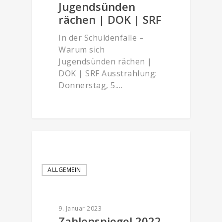
Jugendsünden
rächen | DOK | SRF
In der Schuldenfalle –
Warum sich
Jugendsünden rächen |
DOK | SRF Ausstrahlung:
Donnerstag, 5.…
ALLGEMEIN
9. Januar 2023
Zahlenspiegel 2022