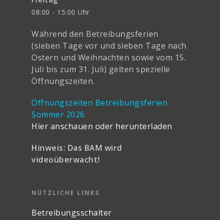
08:00 - 15:00 Uhr
Während den Betreibungsferien
(sieben Tage vor und sieben Tage nach
Ostern und Weihnachten sowie vom 15.
Juli bis zum 31. Juli) gelten spezielle
Öffnungszeiten.
Öffnungszeiten Betreibungsferien
Sommer 2026
Hier anschauen oder herunterladen
Hinweis: Das BAM wird
videoüberwacht!
NÜTZLICHE LINKS
Betreibungsschalter