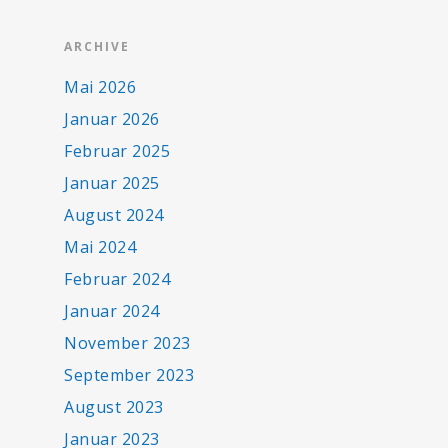
ARCHIVE
Mai 2026
Januar 2026
Februar 2025
Januar 2025
August 2024
Mai 2024
Februar 2024
Januar 2024
November 2023
September 2023
August 2023
Januar 2023