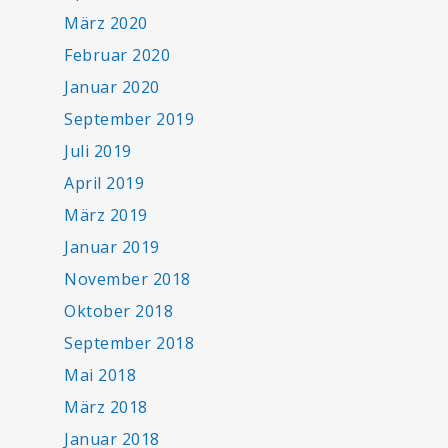
März 2020
Februar 2020
Januar 2020
September 2019
Juli 2019
April 2019
März 2019
Januar 2019
November 2018
Oktober 2018
September 2018
Mai 2018
März 2018
Januar 2018