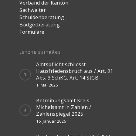
Verband der Kanton
Sachwalter
Schuldenberatung
Budgetberatung
Formulare
LETZTE BEITRÄGE
Amtspflicht schliesst
Hausfriedensbruch aus / Art. 91
Abs. 3 SchKG, Art. 14 StGB
1. Mai 2026
Betreibungsamt Kreis
Michelsamt in Zahlen /
Zahlenspiegel 2025
16. Januar 2026