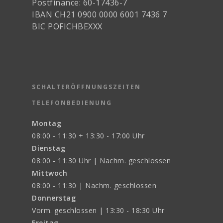
Postfinance: 60-17436-7
IBAN CH21 0900 0000 6001 7436 7
BIC POFICHBEXXX
SCHALTERÖFFNUNGSZEITEN
TELEFONBEDIENUNG
Montag
08:00 - 11:30 + 13:30 - 17:00 Uhr
Dienstag
08:00 - 11:30 Uhr | Nachm. geschlossen
Mittwoch
08:00 - 11:30 | Nachm. geschlossen
Donnerstag
Vorm. geschlossen | 13:30 - 18:30 Uhr
Freitag