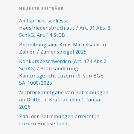
NEUESTE BEITRÄGE
Amtspflicht schliesst
Hausfriedensbruch aus / Art. 91 Abs. 3
SchKG, Art. 14 StGB
Betreibungsamt Kreis Michelsamt in
Zahlen / Zahlenspiegel 2025
Konkursbeschwerden (Art. 174 Abs.2
SchKG) / Praxisänderung
Kantonsgericht Luzern i.S. von BGE
5A_1000/2025
Nichtbekanntgabe von Betreibungen
an Dritte, in Kraft ab dem 1. Januar
2026
Zahl der Betreibungen erreicht in
Luzern Höchststand.