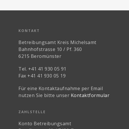
KONTAKT
Betreibungsamt Kreis Michelsamt
Bahnhofstrasse 10 / Pf. 360
6215 Beromünster
Tel. +41 41 930 05 91
Fax +41 41 930 05 19
Für eine Kontaktaufnahme per Email
nutzen Sie bitte unser
Kontaktformular
ZAHLSTELLE
Konto Betreibungsamt