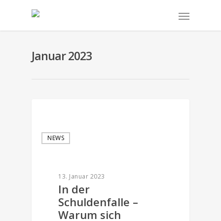
Januar 2023
NEWS
13. Januar 2023
In der
Schuldenfalle –
Warum sich