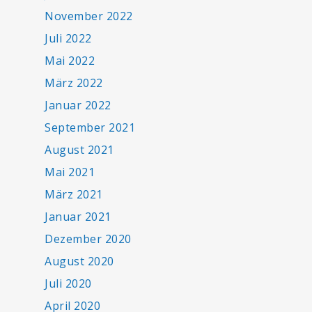
November 2022
Juli 2022
Mai 2022
März 2022
Januar 2022
September 2021
August 2021
Mai 2021
März 2021
Januar 2021
Dezember 2020
August 2020
Juli 2020
April 2020