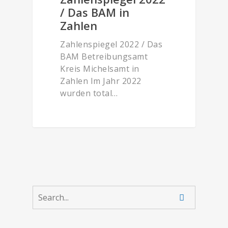
/ Das BAM in
Zahlen
Zahlenspiegel 2022 / Das
BAM Betreibungsamt
Kreis Michelsamt in
Zahlen Im Jahr 2022
wurden total…