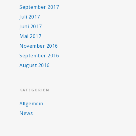
September 2017
Juli 2017
Juni 2017
Mai 2017
November 2016
September 2016
August 2016
KATEGORIEN
Allgemein
News