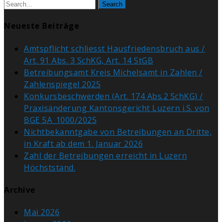
Search
Neueste Beiträge
Amtspflicht schliesst Hausfriedensbruch aus /
Art. 91 Abs. 3 SchKG, Art. 14 StGB
Betreibungsamt Kreis Michelsamt in Zahlen /
Zahlenspiegel 2025
Konkursbeschwerden (Art. 174 Abs.2 SchKG) /
Praxisänderung Kantonsgericht Luzern i.S. von
BGE 5A_1000/2025
Nichtbekanntgabe von Betreibungen an Dritte,
in Kraft ab dem 1. Januar 2026
Zahl der Betreibungen erreicht in Luzern
Höchststand.
Archive
Mai 2026