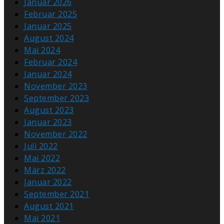
Januar 2026
Februar 2025
Januar 2025
August 2024
Mai 2024
Februar 2024
Januar 2024
November 2023
September 2023
August 2023
Januar 2023
November 2022
Juli 2022
Mai 2022
März 2022
Januar 2022
September 2021
August 2021
Mai 2021