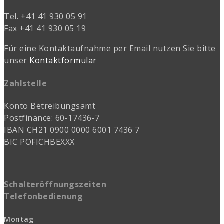
Tel. +41 41 930 05 91
Fax +41 41 930 05 19
Für eine Kontaktaufnahme per Email nutzen Sie bitte
unser
Kontaktformular
Zahlstelle
Konto Betreibungsamt
Postfinance: 60-17436-7
IBAN CH21 0900 0000 6001 7436 7
BIC POFICHBEXXX
Schalteröffnungszeiten
Telefonbedienung
Montag