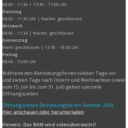
08:00 - 11:30 + 13:30 - 17:00 Uhr
Dienstag
08:00 - 11:30 Uhr | Nachm. geschlossen
Mittwoch
08:00 - 11:30 | Nachm. geschlossen
Donnerstag
Vorm. geschlossen | 13:30 - 18:30 Uhr
Freitag
08:00 - 15:00 Uhr
Während den Betreibungsferien (sieben Tage vor
und sieben Tage nach Ostern und Weihnachten sowie
vom 15. Juli bis zum 31. Juli) gelten spezielle
Öffnungszeiten.
Öffnungszeiten Betreibungsferien Sommer 2026
Hier anschauen oder herunterladen
Hinweis: Das BAM wird videoüberwacht!