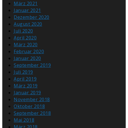
März 2021
Januar 2021
Dezember 2020
August 2020
Juli 2020
April 2020
März 2020
Februar 2020
Januar 2020
September 2019
Juli 2019
April 2019
März 2019
Januar 2019
November 2018
Oktober 2018
September 2018
Mai 2018
März 2018