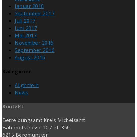
Januar 2018
September 2017
Juli 2017
Juni 2017
Mai 2017
November 2016
September 2016
August 2016
Kategorien
Allgemein
News
Kontakt
Betreibungsamt Kreis Michelsamt
Bahnhofstrasse 10 / Pf. 360
6215 Beromünster