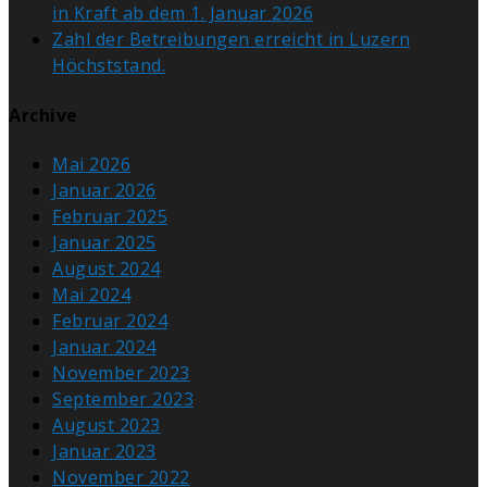
in Kraft ab dem 1. Januar 2026
Zahl der Betreibungen erreicht in Luzern
Höchststand.
Archive
Mai 2026
Januar 2026
Februar 2025
Januar 2025
August 2024
Mai 2024
Februar 2024
Januar 2024
November 2023
September 2023
August 2023
Januar 2023
November 2022