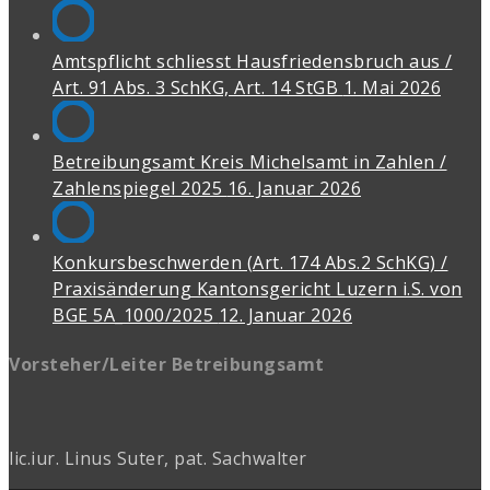
Amtspflicht schliesst Hausfriedensbruch aus /
Art. 91 Abs. 3 SchKG, Art. 14 StGB
1. Mai 2026
Betreibungsamt Kreis Michelsamt in Zahlen /
Zahlenspiegel 2025
16. Januar 2026
Konkursbeschwerden (Art. 174 Abs.2 SchKG) /
Praxisänderung Kantonsgericht Luzern i.S. von
BGE 5A_1000/2025
12. Januar 2026
Vorsteher/Leiter Betreibungsamt
lic.iur. Linus Suter, pat. Sachwalter