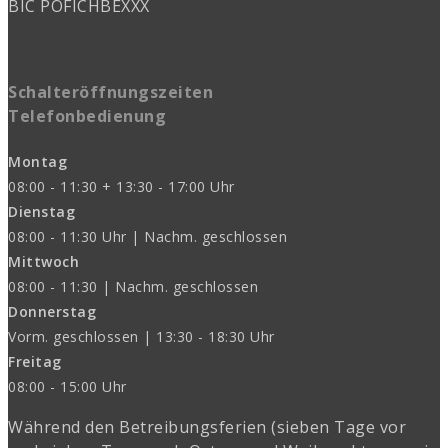
BIC POFICHBEXXX
Schalteröffnungszeiten
Telefonbedienung
Montag
08:00 - 11:30 + 13:30 - 17:00 Uhr
Dienstag
08:00 - 11:30 Uhr | Nachm. geschlossen
Mittwoch
08:00 - 11:30 | Nachm. geschlossen
Donnerstag
Vorm. geschlossen | 13:30 - 18:30 Uhr
Freitag
08:00 - 15:00 Uhr
Während den Betreibungsferien (sieben Tage vor