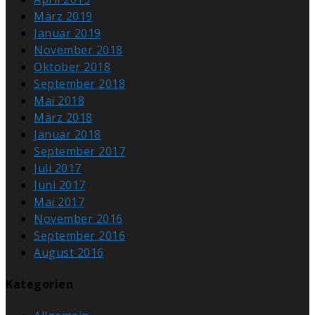
März 2019
Januar 2019
November 2018
Oktober 2018
September 2018
Mai 2018
März 2018
Januar 2018
September 2017
Juli 2017
Juni 2017
Mai 2017
November 2016
September 2016
August 2016
Kategorien