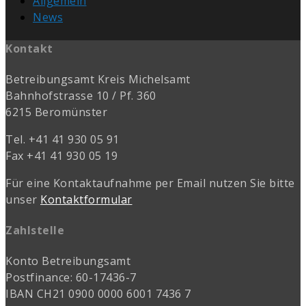
Allgemein
News
Kontakt
Betreibungsamt Kreis Michelsamt
Bahnhofstrasse 10 / Pf. 360
6215 Beromünster
Tel. +41 41 930 05 91
Fax +41 41 930 05 19
Für eine Kontaktaufnahme per Email nutzen Sie bitte
unser
Kontaktformular
Zahlstelle
Konto Betreibungsamt
Postfinance: 60-17436-7
IBAN CH21 0900 0000 6001 7436 7