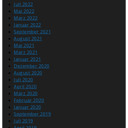
Juli 2022
Mai 2022
März 2022
Januar 2022
September 2021
August 2021
Mai 2021
März 2021
Januar 2021
Dezember 2020
August 2020
Juli 2020
April 2020
März 2020
Februar 2020
Januar 2020
September 2019
Juli 2019
April 2019