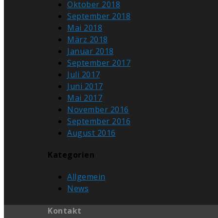
Oktober 2018
September 2018
Mai 2018
März 2018
Januar 2018
September 2017
Juli 2017
Juni 2017
Mai 2017
November 2016
September 2016
August 2016
Kategorien
Allgemein
News
Kontakt