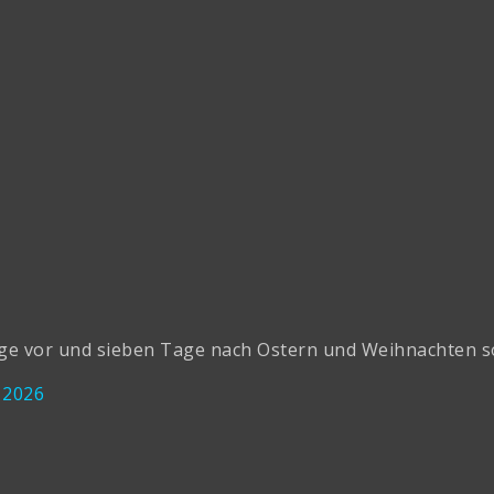
 vor und sieben Tage nach Ostern und Weihnachten sowie
 2026