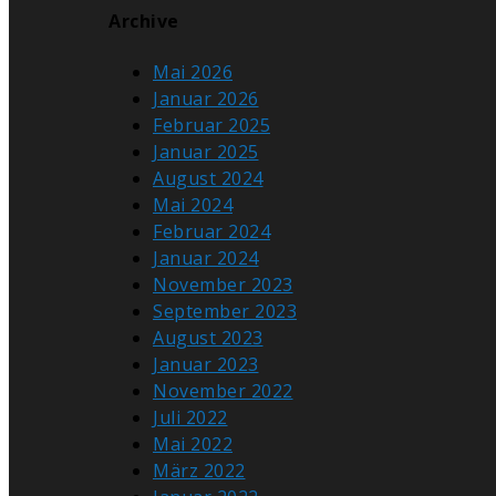
Archive
Mai 2026
Januar 2026
Februar 2025
Januar 2025
August 2024
Mai 2024
Februar 2024
Januar 2024
November 2023
September 2023
August 2023
Januar 2023
November 2022
Juli 2022
Mai 2022
März 2022