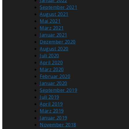
Januar 2022
September 2021
August 2021
Mai 2021
März 2021
Januar 2021
Dezember 2020
August 2020
Juli 2020
April 2020
März 2020
Februar 2020
Januar 2020
September 2019
Juli 2019
April 2019
März 2019
Januar 2019
November 2018