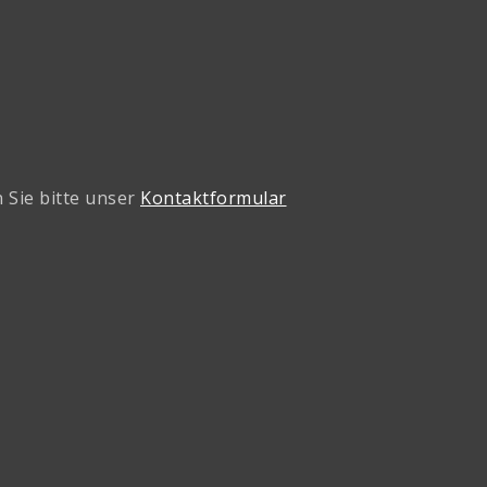
 Sie bitte unser
Kontaktformular