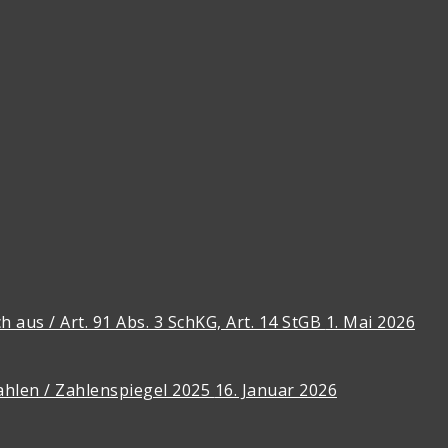
 aus / Art. 91 Abs. 3 SchKG, Art. 14 StGB
1. Mai 2026
ahlen / Zahlenspiegel 2025
16. Januar 2026