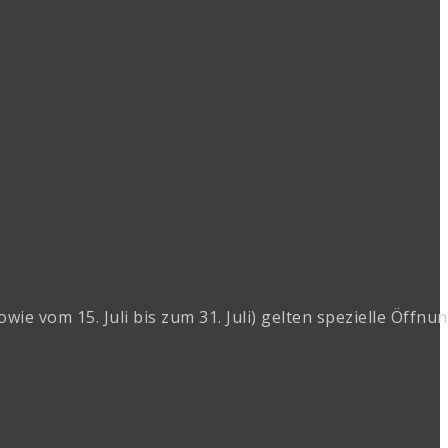
 vom 15. Juli bis zum 31. Juli) gelten spezielle Öffnun