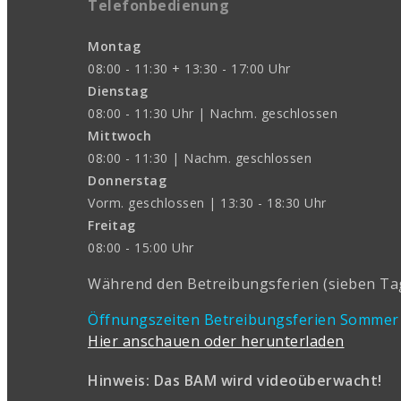
Telefonbedienung
Montag
08:00 - 11:30 + 13:30 - 17:00 Uhr
Dienstag
08:00 - 11:30 Uhr | Nachm. geschlossen
Mittwoch
08:00 - 11:30 | Nachm. geschlossen
Donnerstag
Vorm. geschlossen | 13:30 - 18:30 Uhr
Freitag
08:00 - 15:00 Uhr
Während den Betreibungsferien (sieben Tage
Öffnungszeiten Betreibungsferien Sommer
Hier anschauen oder herunterladen
Hinweis: Das BAM wird videoüberwacht!