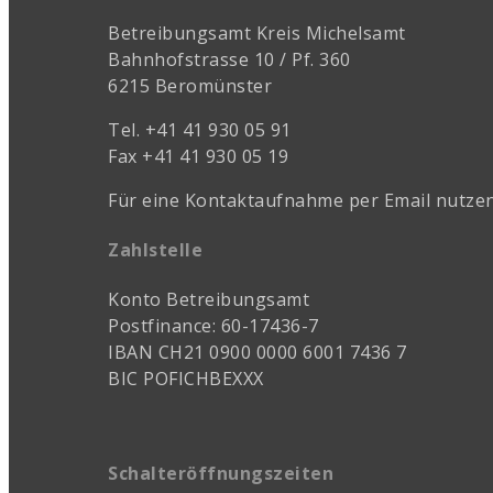
Betreibungsamt Kreis Michelsamt
Bahnhofstrasse 10 / Pf. 360
6215 Beromünster
Tel. +41 41 930 05 91
Fax +41 41 930 05 19
Für eine Kontaktaufnahme per Email nutzen
Zahlstelle
Konto Betreibungsamt
Postfinance: 60-17436-7
IBAN CH21 0900 0000 6001 7436 7
BIC POFICHBEXXX
Schalteröffnungszeiten