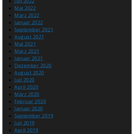
Juli 2022
Mai 2022
März 2022
Januar 2022
September 2021
August 2021
Mai 2021
März 2021
Januar 2021
Dezember 2020
August 2020
Juli 2020
April 2020
März 2020
Februar 2020
Januar 2020
September 2019
Juli 2019
April 2019