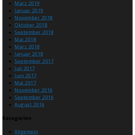
März 2019
Januar 2019
November 2018
Oktober 2018
September 2018
Mai 2018
März 2018
Januar 2018
September 2017
Juli 2017
Juni 2017
Mai 2017
November 2016
September 2016
August 2016
Kategorien
Allgemein