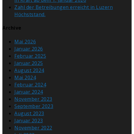
in Kraft ab dem 1. Januar 2026
Zahl der Betreibungen erreicht in Luzern
Höchststand.
Archive
Mai 2026
Januar 2026
Februar 2025
Januar 2025
August 2024
Mai 2024
Februar 2024
Januar 2024
November 2023
September 2023
August 2023
Januar 2023
November 2022