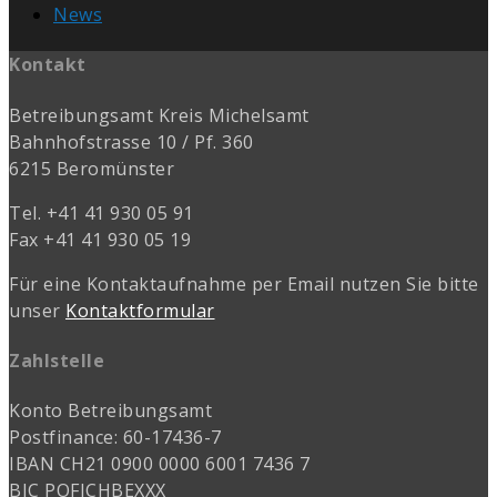
News
Kontakt
Betreibungsamt Kreis Michelsamt
Bahnhofstrasse 10 / Pf. 360
6215 Beromünster
Tel. +41 41 930 05 91
Fax +41 41 930 05 19
Für eine Kontaktaufnahme per Email nutzen Sie bitte
unser
Kontaktformular
Zahlstelle
Konto Betreibungsamt
Postfinance: 60-17436-7
IBAN CH21 0900 0000 6001 7436 7
BIC POFICHBEXXX