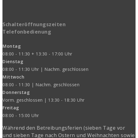
Schalteröffnungszeiten
Telefonbedienung
Montag
08:00 - 11:30 + 13:30 - 17:00 Uhr
Dienstag
08:00 - 11:30 Uhr | Nachm. geschlossen
Mittwoch
08:00 - 11:30 | Nachm. geschlossen
Donnerstag
Vorm. geschlossen | 13:30 - 18:30 Uhr
Freitag
08:00 - 15:00 Uhr
Während den Betreibungsferien (sieben Tage vor
und sieben Tage nach Ostern und Weihnachten sowie